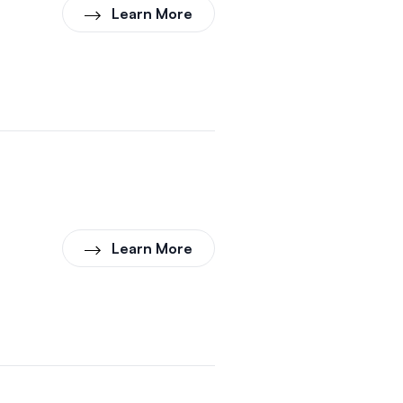
Learn More
Learn More