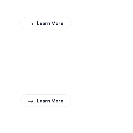
Learn More
Learn More