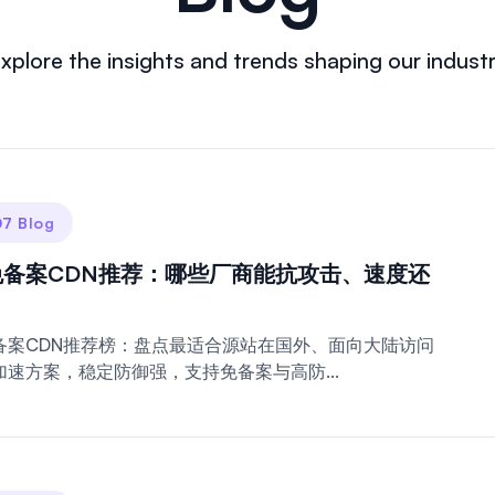
xplore the insights and trends shaping our indust
7 Blog
免备案CDN推荐：哪些厂商能抗攻击、速度还
备案CDN推荐榜：盘点最适合源站在国外、面向大陆访问
加速方案，稳定防御强，支持免备案与高防...