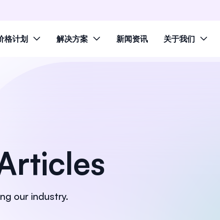
价格计划
解决方案
新闻资讯
关于我们
Articles
ng our industry.