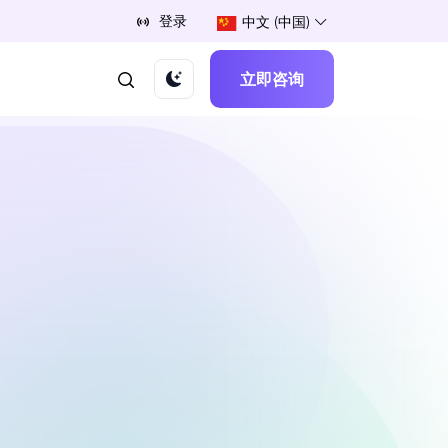
登录
中文 (中国)
立即咨询