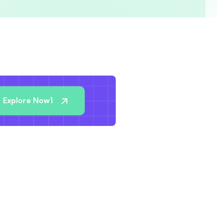
Explore Now1