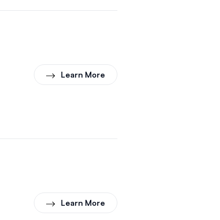
Learn More
Learn More