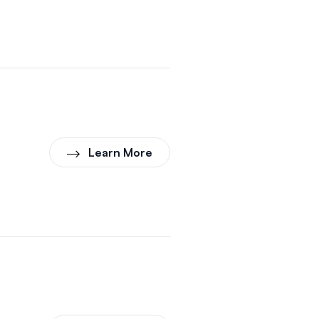
Learn More