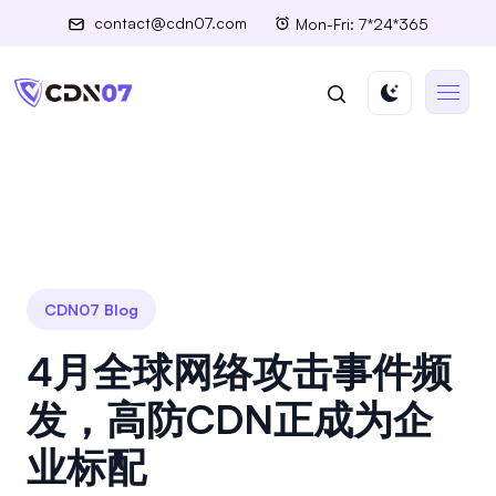
contact@cdn07.com
Mon-Fri: 7*24*365
CDN07 Blog
4月全球网络攻击事件频
发，高防CDN正成为企
业标配