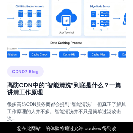
CDN07 Blog
高防CDN中的“智能清洗”到底是什么？一篇
讲清工作原理
很多高防CDN服务商都会提到“智能清洗”，但真正了解其
工作原理的人并不多。智能清洗并不只是简单过滤攻击
流...
您在此网站上的体验将通过允许 cookies 得到改