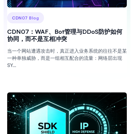
CDN07 Blog
CDN07：WAF、Bot管理与DDoS防护如何
协同，而不是互相冲突
当一个网站遭遇攻击时，真正进入业务系统的往往不是某
一种单独威胁，而是一组相互配合的流量：网络层出现
SY...