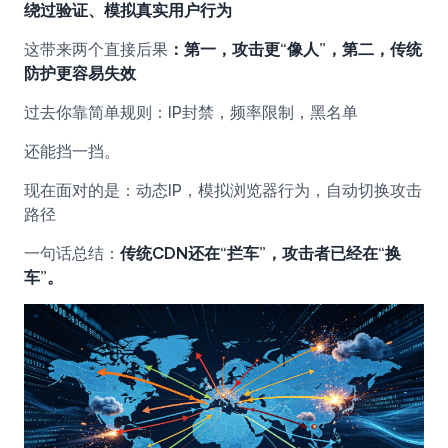
绕过验证、模拟真实用户行为
这带来两个直接后果
：第一，攻击更“像人”，第二，传统
防护更容易失效
过去你靠简单规则：IP封禁，频率限制，黑名单
还能挡一挡。
现在面对的是：动态IP，模拟浏览器行为，自动切换攻击
路径
一句话总结：
传统CDN还在“拦车”，攻击者已经在“换
车”。