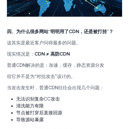
四、为什么很多网站“明明用了CDN，还是被打挂”？
这其实是最近客户问得最多的问题。
现实情况是：
CDN ≠ 高防CDN
普通CDN解决的是：加速，缓存，静态资源分发
但它并不是为“对抗攻击”设计的。
当攻击发生时，普通CDN往往会出现几个问题：
无法识别复杂CC攻击
清洗能力有限
节点被打穿后直接回源
导致源站暴露