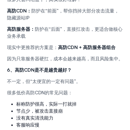
高防CDN：
防护在“前面”，帮你挡掉大部分攻击流量，
隐藏源站IP
高防服务器：
防护在“后面”，直接扛攻击，更适合做核心
业务承载
现实中更推荐的方案是：
高防CDN + 高防服务器组合
因为只靠服务器硬扛，成本会越来越高，而且风险集中。
6、高防CDN是不是越贵越好？
不一定，但“太便宜的一定有问题”。
很多低价高防CDN的常见问题：
标称防护很高，实际一打就掉
节点少，被攻击直接崩
没有真实清洗能力
客服响应慢