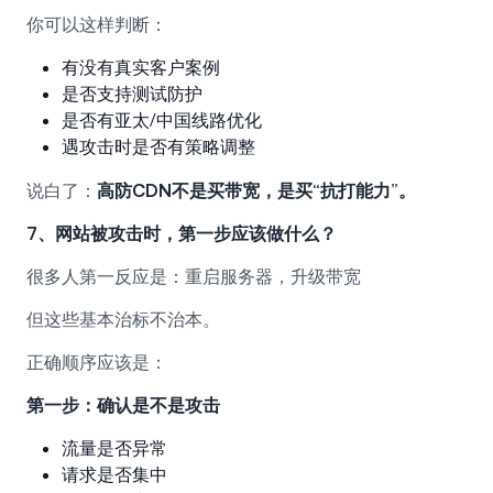
你可以这样判断：
有没有真实客户案例
是否支持测试防护
是否有亚太/中国线路优化
遇攻击时是否有策略调整
说白了：
高防CDN不是买带宽，是买“抗打能力”。
7、网站被攻击时，第一步应该做什么？
很多人第一反应是：重启服务器，升级带宽
但这些基本治标不治本。
正确顺序应该是：
第一步：确认是不是攻击
流量是否异常
请求是否集中