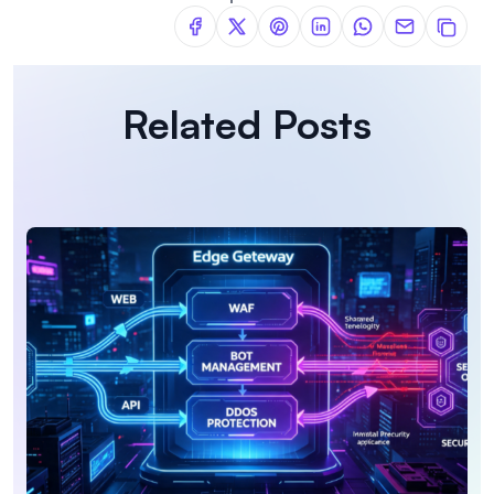
Related Posts