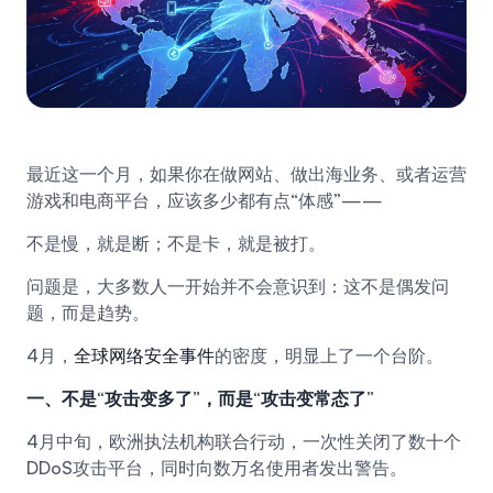
最近这一个月，如果你在做网站、做出海业务、或者运营
游戏和电商平台，应该多少都有点“体感”——
不是慢，就是断；不是卡，就是被打。
问题是，大多数人一开始并不会意识到：这不是偶发问
题，而是趋势。
4月，
全球网络安全事件
的密度，明显上了一个台阶。
一、不是“攻击变多了”，而是“攻击变常态了”
4月中旬，欧洲执法机构联合行动，一次性关闭了数十个
DDoS攻击平台，同时向数万名使用者发出警告。