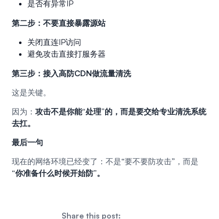
是否有异常IP
第二步：不要直接暴露源站
关闭直连IP访问
避免攻击直接打服务器
第三步：接入高防CDN做流量清洗
这是关键。
因为：
攻击不是你能“处理”的，而是要交给专业清洗系统
去扛。
最后一句
现在的网络环境已经变了：不是“要不要防攻击”，而是
“你准备什么时候开始防”。
Share this post: