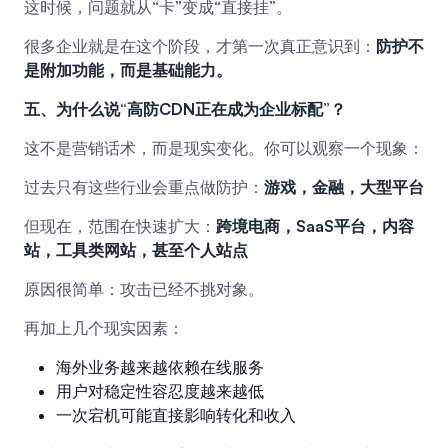
这时候，问题就从“卡”变成“直接挂”。
很多企业就是在这个阶段，才第一次真正意识到：
防护不
是附加功能，而是基础能力。
五、为什么说“高防CDN正在成为企业标配”？
这不是营销话术，而是现实变化。你可以观察一个现象：
过去只有这些行业会重点做防护：
游戏，金融，大型平台
但现在，范围在快速扩大：
跨境电商，SaaS平台，内容
站，工具类网站，甚至个人站点
原因很简单：攻击已经不挑对象。
再加上几个现实因素：
海外业务越来越依赖在线服务
用户对稳定性容忍度越来越低
一次宕机可能直接影响转化和收入