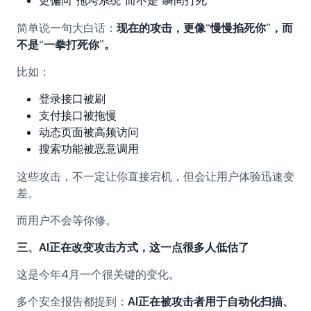
简单说一句大白话：
现在的攻击，更像“慢慢掐死你”，而
不是“一拳打死你”。
比如：
登录接口被刷
支付接口被拖慢
动态页面被高频访问
搜索功能被恶意调用
这些攻击，不一定让你直接宕机，但会让用户体验迅速变
差。
而用户不会等你修。
三、AI正在改变攻击方式，这一点很多人低估了
这是今年4月一个很关键的变化。
多个安全报告都提到：
AI正在被攻击者用于自动化扫描、