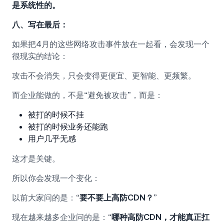
是系统性的。
八、写在最后：
如果把4月的这些网络攻击事件放在一起看，会发现一个
很现实的结论：
攻击不会消失，只会变得更便宜、更智能、更频繁。
而企业能做的，不是“避免被攻击”，而是：
被打的时候不挂
被打的时候业务还能跑
用户几乎无感
这才是关键。
所以你会发现一个变化：
以前大家问的是：
“要不要上高防CDN？”
现在越来越多企业问的是：
“哪种高防CDN，才能真正扛