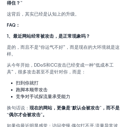
得住？”
这背后，其实已经是认知上的升级。
FAQ：
1、最近网站经常被攻击，是正常现象吗？
是的，而且不是“你运气不好”，而是现在的大环境就是这
样。
从今年开始，DDoS和CC攻击已经变成一种“低成本工
具”，很多攻击甚至不是针对你，而是：
扫到你就打
跑脚本顺带攻击
竞争对手试探流量承受能力
换句话说：
现在的网站，更像是“默认会被攻击”，而不是
“偶尔才会被攻击”。
如果你最近明显感觉：访问变慢,偶尔打不开,流量异常波