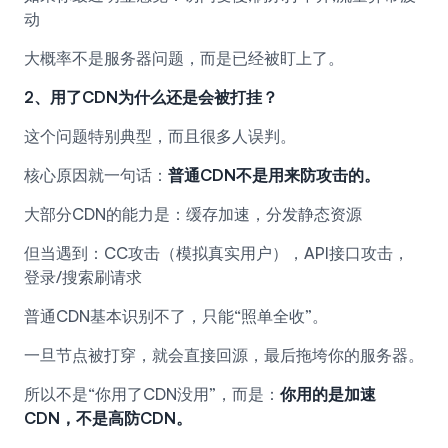
动
大概率不是服务器问题，而是已经被盯上了。
2、用了CDN为什么还是会被打挂？
这个问题特别典型，而且很多人误判。
核心原因就一句话：
普通CDN不是用来防攻击的。
大部分CDN的能力是：缓存加速，分发静态资源
但当遇到：CC攻击（模拟真实用户），API接口攻击，
登录/搜索刷请求
普通CDN基本识别不了，只能“照单全收”。
一旦节点被打穿，就会直接回源，最后拖垮你的服务器。
所以不是“你用了CDN没用”，而是：
你用的是加速
CDN，不是高防CDN。