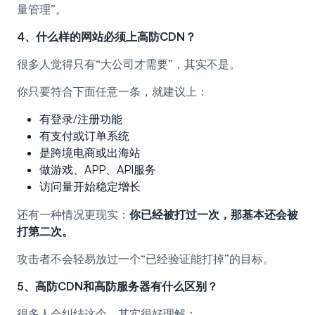
量管理”。
4、什么样的网站必须上高防CDN？
很多人觉得只有“大公司才需要”，其实不是。
你只要符合下面任意一条，就建议上：
有登录/注册功能
有支付或订单系统
是跨境电商或出海站
做游戏、APP、API服务
访问量开始稳定增长
还有一种情况更现实：
你已经被打过一次，那基本还会被
打第二次。
攻击者不会轻易放过一个“已经验证能打掉”的目标。
5、高防CDN和高防服务器有什么区别？
很多人会纠结这个，其实很好理解：