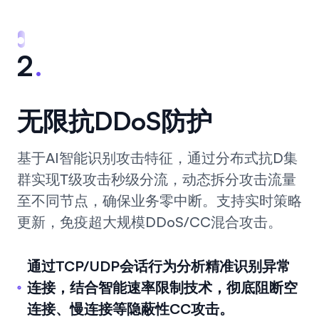
2
.
无限抗DDoS防护
基于AI智能识别攻击特征，通过分布式抗D集
群实现T级攻击秒级分流，动态拆分攻击流量
至不同节点，确保业务零中断。支持实时策略
更新，免疫超大规模DDoS/CC混合攻击。
通过TCP/UDP会话行为分析精准识别异常
连接，结合智能速率限制技术，彻底阻断空
连接、慢连接等隐蔽性CC攻击。