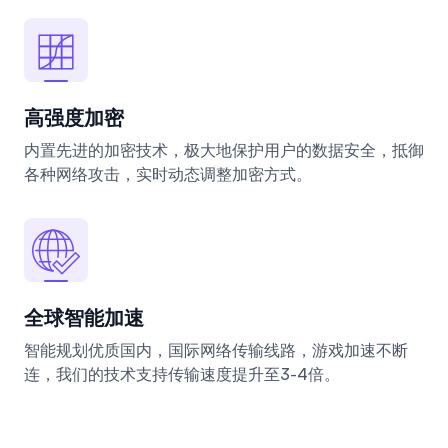
高强度加密
内置先进的加密技术，极大地保护用户的数据安全，抵御
各种网络攻击，实时动态调整加密方式。
全球智能加速
智能规划优质国内，国际网络传输线路，游戏加速不断
连，我们的技术支持传输速度提升至3-4倍。