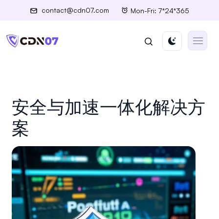
contact@cdn07.com
Mon-Fri: 7*24*365
安全与加速一体化解决方
案