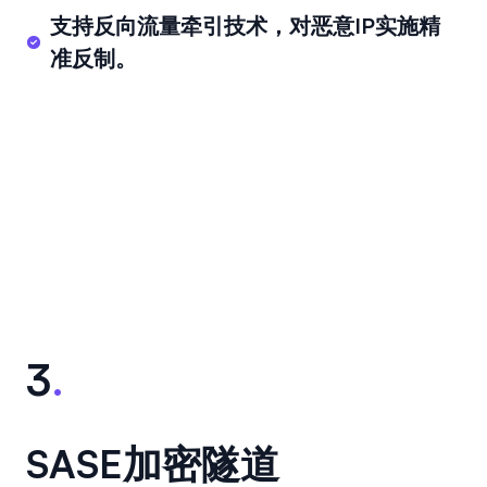
支持反向流量牵引技术，对恶意IP实施精
准反制。
3
.
SASE加密隧道