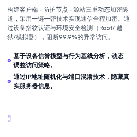
构建客户端 - 防护节点 - 源站三重动态加密隧
道，采用一链一密技术实现通信全程加密。通
过设备指纹认证与环境安全检测（Root/ 越
狱/模拟器），阻断99.9%的异常访问。
基于设备信誉模型与行为基线分析，动态
调整访问策略。
通过IP地址随机化与端口混淆技术，隐藏真
实服务器信息。