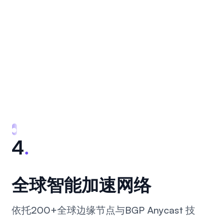
4
.
全球智能加速网络
依托200+全球边缘节点与BGP Anycast 技