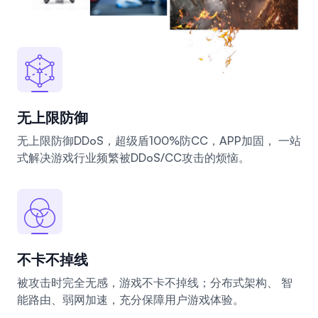
无上限防御
无上限防御DDoS，超级盾100%防CC，APP加固， 一站
式解决游戏行业频繁被DDoS/CC攻击的烦恼。
不卡不掉线
被攻击时完全无感，游戏不卡不掉线；分布式架构、 智
能路由、弱网加速，充分保障用户游戏体验。