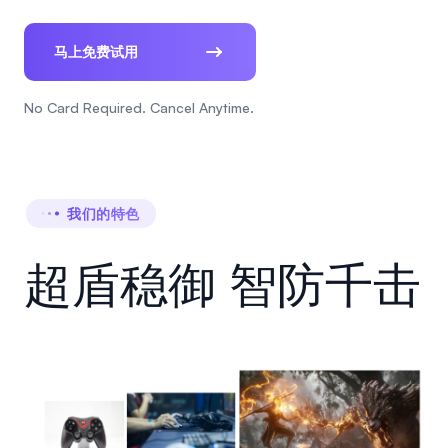
马上免费试用
No Card Required. Cancel Anytime.
我们的特色
超盾稳御 智防千击