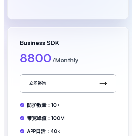
Business SDK
8800
/Monthly
立即咨询
防护数量：10+
带宽峰值：100M
APP日活：40k