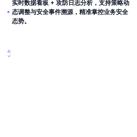
实时数据看板 + 攻防日志分析，支持策略动
态调整与安全事件溯源，精准掌控业务安全
态势。