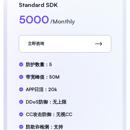
Standard SDK
5000
/Monthly
立即咨询
防护数量：5
带宽峰值：50M
APP日活：20k
DDoS防御：无上限
CC攻击防御：无视CC
防欺诈检测：支持