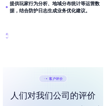
提供玩家行为分析、地域分布统计等运营数
据，结合防护日志生成业务优化建议。
客户评价
人们对我们公司的评价