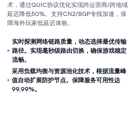
术，通过QUIC协议优化实现跨运营商/跨地域
延迟降低50%。支持CN2/BGP专线加速，保
障海外玩家低延迟体验。
实时探测网络链路质量，动态选择最优传输
路径。实现毫秒级路由切换，确保游戏稳定
流畅。
采用负载均衡与资源池化技术，根据流量峰
值自动扩展防护节点。保障服务可用性达
99.99%。