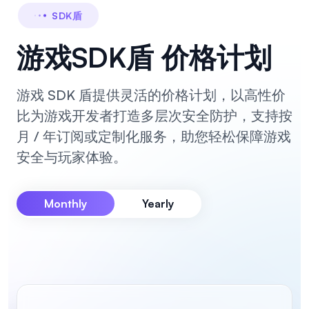
SDK盾
游戏SDK盾 价格计划
游戏 SDK 盾提供灵活的价格计划，以高性价
比为游戏开发者打造多层次安全防护，支持按
月 / 年订阅或定制化服务，助您轻松保障游戏
安全与玩家体验。
Monthly
Yearly