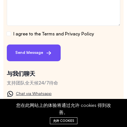
I agree to the Terms and Privacy Policy
Send Message
与我们聊天
支持团队全天候24/7待命
Chat via Whatsapp
Chat via Viber
您在此网站上的体验将通过允许 cookies 得到改
Chat via Messager
善。
允许 COOKIES