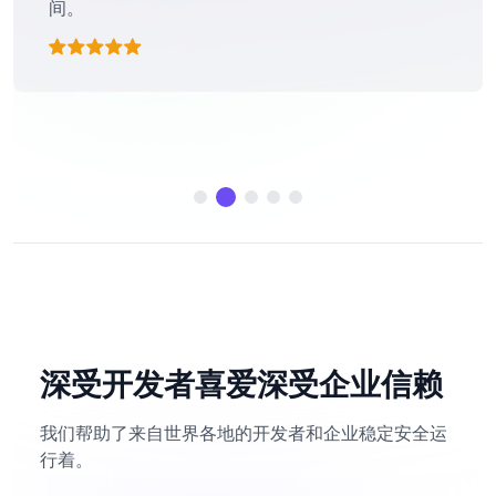
的服务商，会继续合作下去。
深受开发者喜爱
深受企业信赖
我们帮助了来自世界各地的开发者和企业稳定安全运
行着。