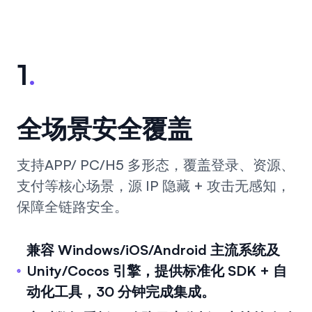
1
.
全场景安全覆盖
支持APP/ PC/H5 多形态，覆盖登录、资源、
支付等核心场景，源 IP 隐藏 + 攻击无感知，
保障全链路安全。
兼容 Windows/iOS/Android 主流系统及
Unity/Cocos 引擎，提供标准化 SDK + 自
动化工具，30 分钟完成集成。