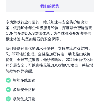
我们的优势
专为游戏行业打造的一站式加速与安全防护解决方
案，依托10余年企业级服务经验，深度融合智能游戏
CDN与多层DDoS防御体系，为全球游戏开发者提供
极速体验 与坚如磐石的安全保障 。
我们提供轻量化的SDK开发包，支持主流游戏架构，
3步即可轻松集成。全链路加密传输，动态路由线路
优化，全球节点覆盖，毫秒级响应。2025全新优化后
的分层安全，可以直接无视DDOS和CC攻击，并新增
防欺诈作弊功能。
智能多线加速
多层安全防护
极简集成开发