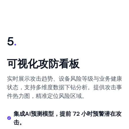
5
.
可视化攻防看板
实时展示攻击趋势、设备风险等级与业务健康
状态，支持多维度数据下钻分析。提供攻击事
件热力图，精准定位风险区域。
集成AI预测模型，提前 72 小时预警潜在攻
击。