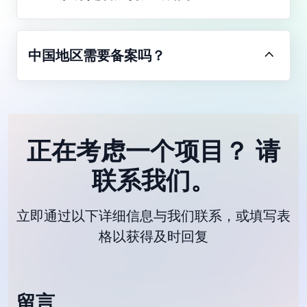
中国地区需要备案吗？
正在考虑一个项目？
请
联系我们。
立即通过以下详细信息与我们联系，或填写表
格以获得及时回复
留言