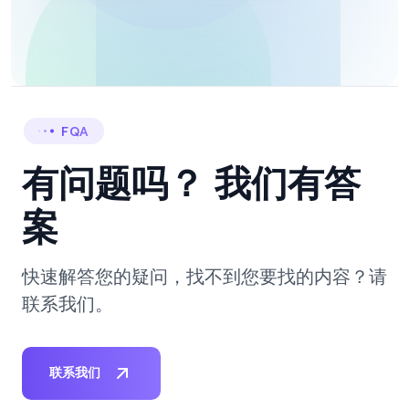
FQA
有问题吗？
我们有答
案
快速解答您的疑问，找不到您要找的内容？请
联系我们。
联系我们