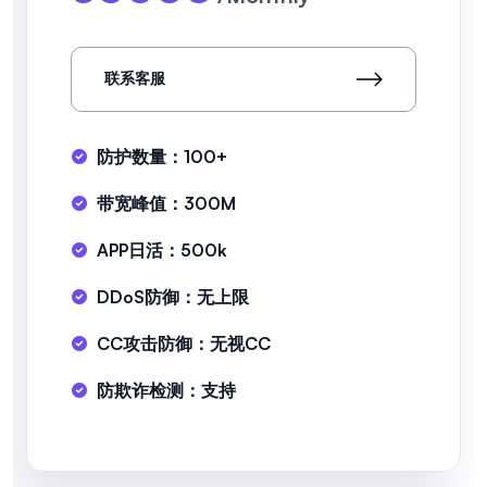
联系客服
防护数量：100+
带宽峰值：300M
APP日活：500k
DDoS防御：无上限
CC攻击防御：无视CC
防欺诈检测：支持