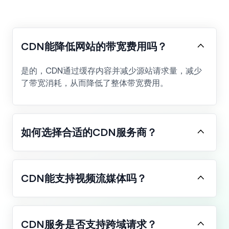
CDN能降低网站的带宽费用吗？
是的，CDN通过缓存内容并减少源站请求量，减少
了带宽消耗，从而降低了整体带宽费用。
如何选择合适的CDN服务商？
CDN能支持视频流媒体吗？
CDN服务是否支持跨域请求？