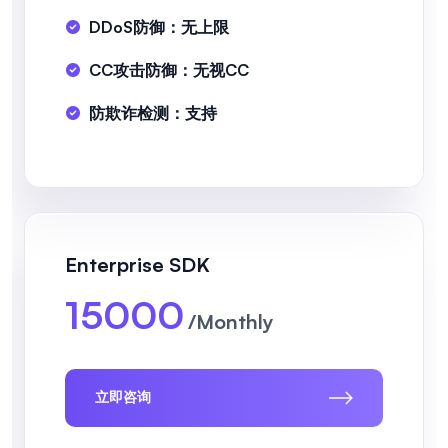
DDoS防御：无上限
CC攻击防御：无视CC
防欺诈检测：支持
Enterprise SDK
15000
/Monthly
立即咨询