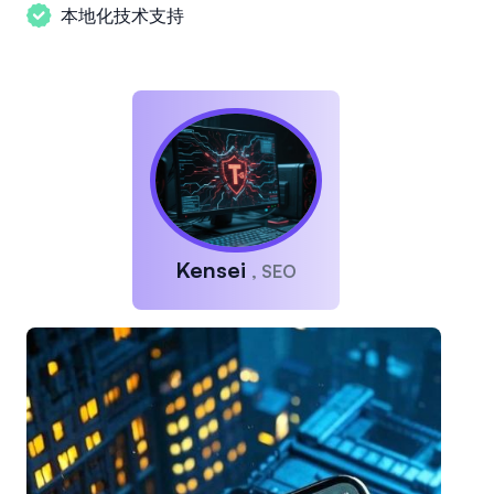
本地化技术支持
Kensei
, SEO