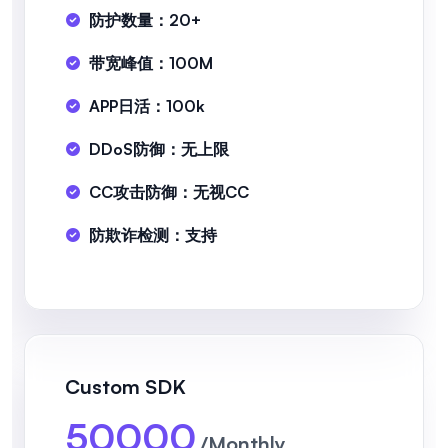
防护数量：20+
带宽峰值：100M
APP日活：100k
DDoS防御：无上限
CC攻击防御：无视CC
防欺诈检测：支持
Custom SDK
50000
/Monthly