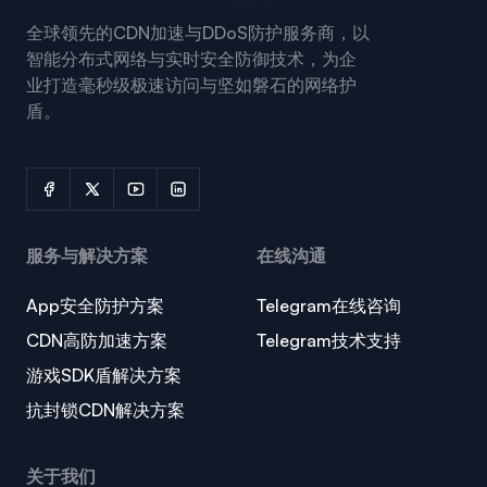
全球领先的CDN加速与DDoS防护服务商，以
智能分布式网络与实时安全防御技术，为企
业打造毫秒级极速访问与坚如磐石的网络护
盾。
服务与解决方案
在线沟通
App安全防护方案
Telegram在线咨询
CDN高防加速方案
Telegram技术支持
游戏SDK盾解决方案
抗封锁CDN解决方案
关于我们