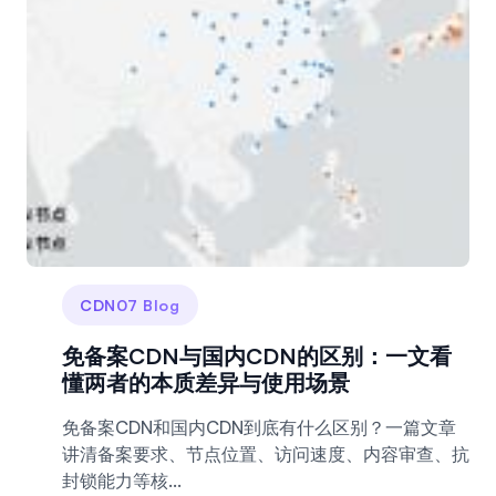
CDN07 Blog
免备案CDN与国内CDN的区别：一文看
懂两者的本质差异与使用场景
免备案CDN和国内CDN到底有什么区别？一篇文章
讲清备案要求、节点位置、访问速度、内容审查、抗
封锁能力等核...