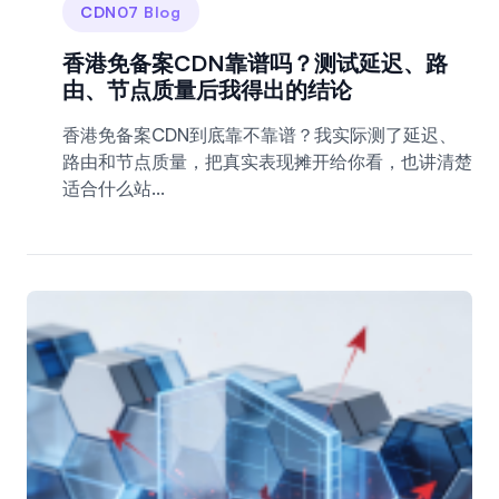
CDN07 Blog
香港免备案CDN靠谱吗？测试延迟、路
由、节点质量后我得出的结论
香港免备案CDN到底靠不靠谱？我实际测了延迟、
路由和节点质量，把真实表现摊开给你看，也讲清楚
适合什么站...