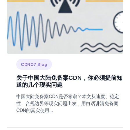
CDN07 Blog
关于中国大陆免备案CDN，你必须提前知
道的几个现实问题
中国大陆免备案CDN是否靠谱？本文从速度、稳定
性、合规边界等现实问题出发，用白话讲清免备案
CDN的真实使用...