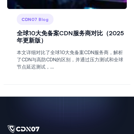
CDN07 Blog
全球10大免备案CDN服务商对比（2025
年更新版）
本文详细对比了全球10大免备案CDN服务商，解析
了CDN与高防CDN的区别，并通过压力测试和全球
节点延迟测试，...