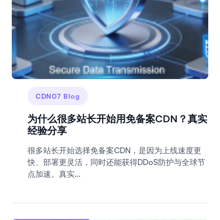
CDN07 Blog
为什么很多站长开始用免备案CDN？真实
经验分享
很多站长开始选择免备案CDN，是因为上线速度更
快、部署更灵活，同时还能获得DDoS防护与全球节
点加速。真实...