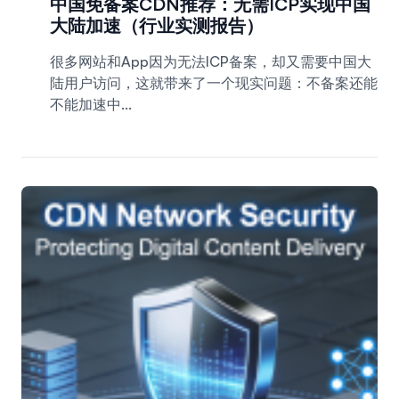
中国免备案CDN推荐：无需ICP实现中国
大陆加速（行业实测报告）
很多网站和App因为无法ICP备案，却又需要中国大
陆用户访问，这就带来了一个现实问题：不备案还能
不能加速中...