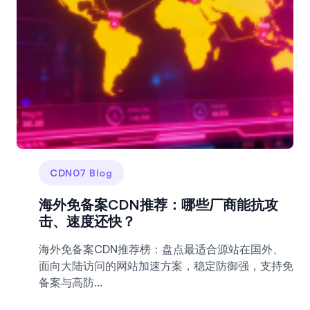
CDN07 Blog
海外免备案CDN推荐：哪些厂商能抗攻
击、速度还快？
海外免备案CDN推荐榜：盘点最适合源站在国外、
面向大陆访问的网站加速方案，稳定防御强，支持免
备案与高防...