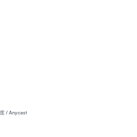
Anycast