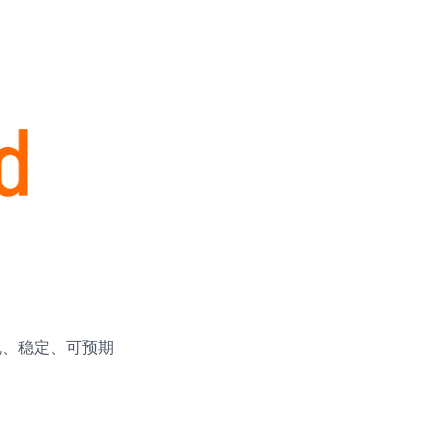
合规、稳定、可预期