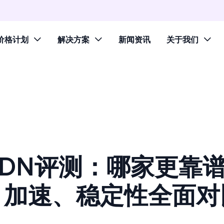
价格计划
解决方案
新闻资讯
关于我们
CDN评测：哪家更靠
、加速、稳定性全面对