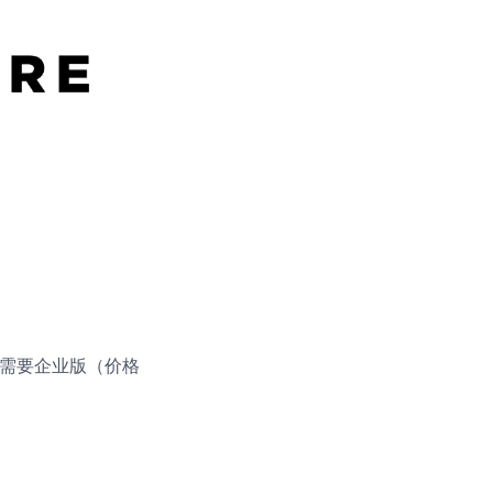
防护需要企业版（价格