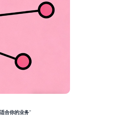
最适合你的业务”