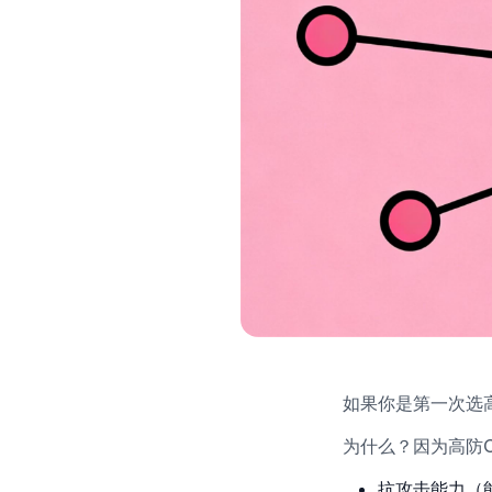
如果你是第一次选
为什么？因为高防
抗攻击能力（