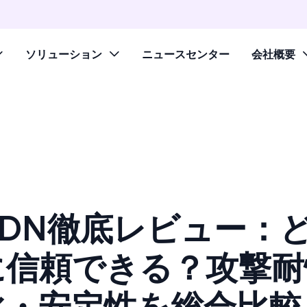
ソリューション
ニュースセンター
会社概要
CDN徹底レビュー：
に信頼できる？攻撃耐
化・安定性を総合比較