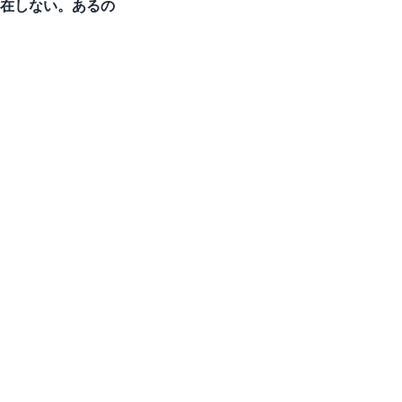
存在しない。あるの