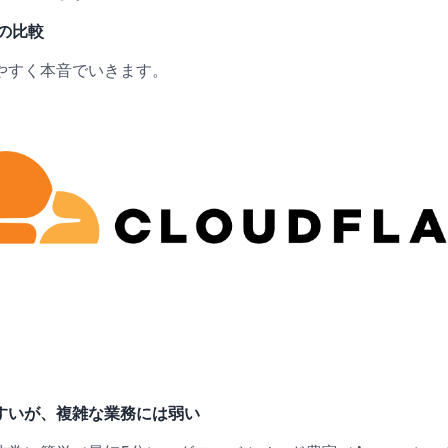
の比較
やすく本音でいきます。
すいが、複雑な業務には弱い