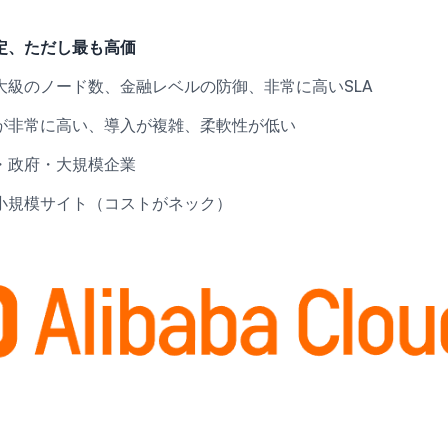
定、ただし最も高価
大級のノード数、金融レベルの防御、非常に高いSLA
が非常に高い、導入が複雑、柔軟性が低い
・政府・大規模企業
小規模サイト（コストがネック）