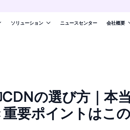
ソリューション
ニュースセンター
会社概要
御CDNの選び方｜本
き重要ポイントはこの