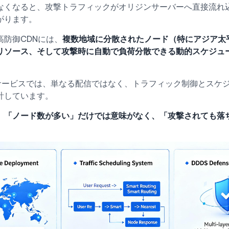
なくなると、攻撃トラフィックがオリジンサーバーへ直接流れ
がります。
高防御CDNには、
複数地域に分散されたノード（特にアジア太
リソース、そして攻撃時に自動で負荷分散できる動的スケジュ
ービスでは、単なる配信ではなく、トラフィック制御とスケ
計しています。
、
「ノード数が多い」だけでは意味がなく、「攻撃されても落