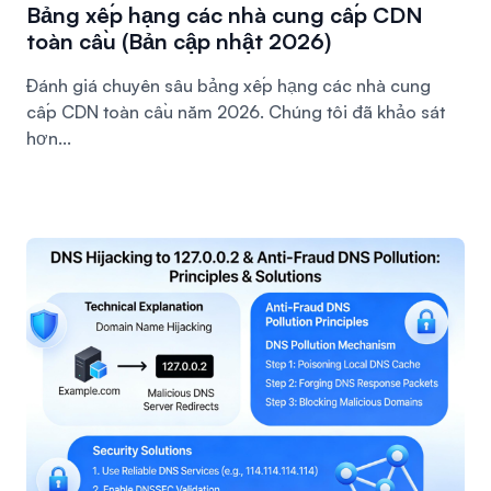
Bảng xếp hạng các nhà cung cấp CDN
toàn cầu (Bản cập nhật 2026)
Đánh giá chuyên sâu bảng xếp hạng các nhà cung
cấp CDN toàn cầu năm 2026. Chúng tôi đã khảo sát
hơn...