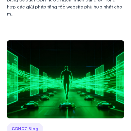
hợp các giải pháp tăng tốc website phù hợp nhất cho
m...
CDN07 Blog