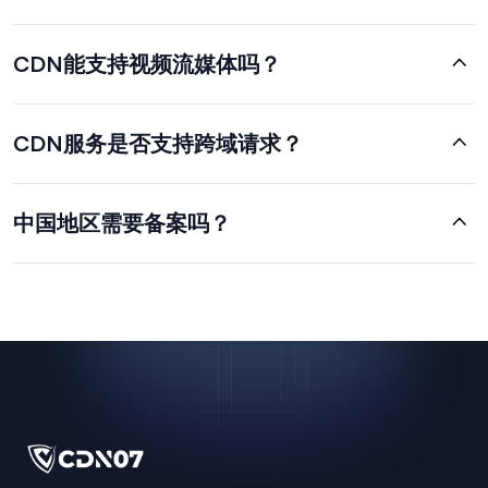
CDN能支持视频流媒体吗？
CDN服务是否支持跨域请求？
中国地区需要备案吗？