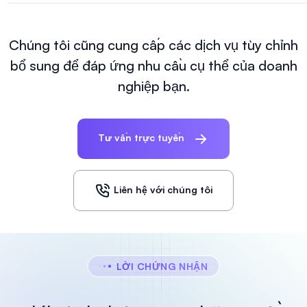
Chúng tôi cũng cung cấp các dịch vụ tùy chỉnh
bổ sung để đáp ứng nhu cầu cụ thể của doanh
nghiệp bạn.
Tư vấn trực tuyến
Liên hệ với chúng tôi
LỜI CHỨNG NHẬN