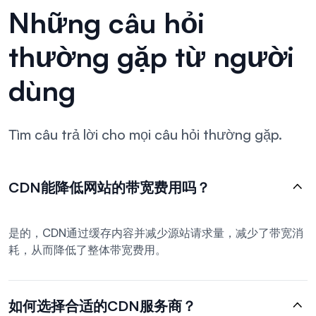
Những câu hỏi
thường gặp từ người
dùng
Tìm câu trả lời cho mọi câu hỏi thường gặp.
CDN能降低网站的带宽费用吗？
是的，CDN通过缓存内容并减少源站请求量，减少了带宽消
耗，从而降低了整体带宽费用。
如何选择合适的CDN服务商？