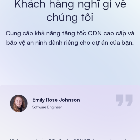
Khách hàng nghĩ gì về
chúng tôi
Cung cấp khả năng tăng tốc CDN cao cấp và
bảo vệ an ninh dành riêng cho dự án của bạn.
Emily Rose Johnson
Software Engineer