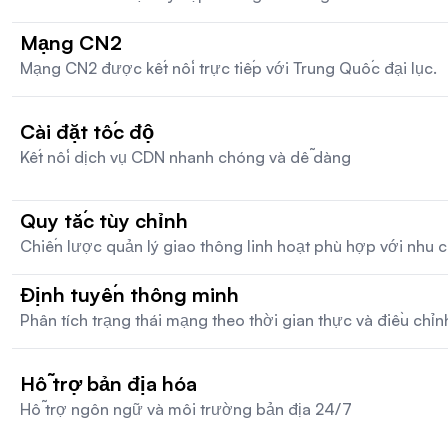
Mạng CN2
Mạng CN2 được kết nối trực tiếp với Trung Quốc đại lục.
Cài đặt tốc độ
Kết nối dịch vụ CDN nhanh chóng và dễ dàng
Quy tắc tùy chỉnh
Chiến lược quản lý giao thông linh hoạt phù hợp với nhu c
Định tuyến thông minh
Phân tích trạng thái mạng theo thời gian thực và điều chỉ
Hỗ trợ bản địa hóa
Hỗ trợ ngôn ngữ và môi trường bản địa 24/7