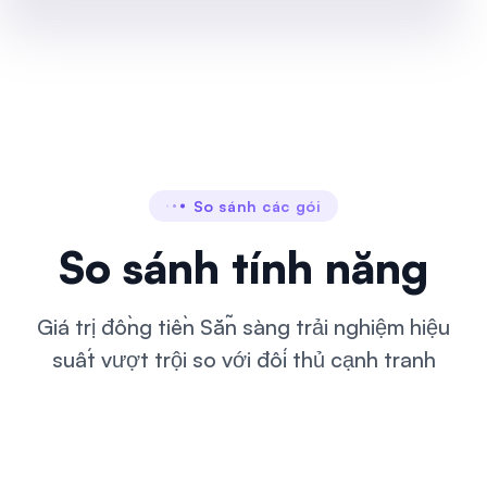
So sánh các gói
So sánh tính năng
Giá trị đồng tiền Sẵn sàng trải nghiệm hiệu
suất vượt trội so với đối thủ cạnh tranh