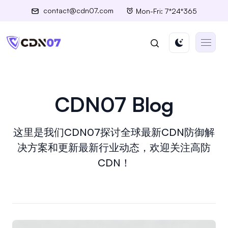
contact@cdn07.com
Mon-Fri: 7*24*365
CDN07 Blog
这里是我们CDN07探讨全球最新CDN防御解
决方案和更新最新行业动态，欢迎关注高防
CDN！