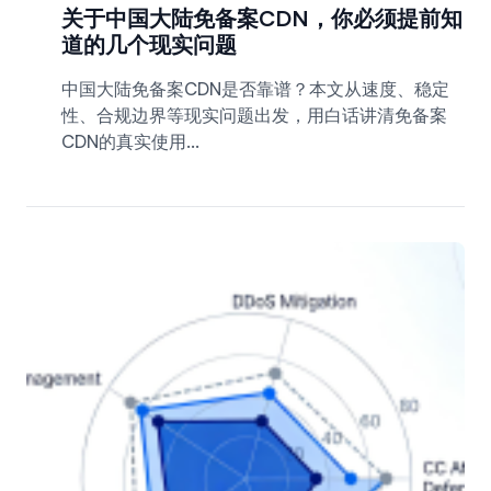
关于中国大陆免备案CDN，你必须提前知
道的几个现实问题
中国大陆免备案CDN是否靠谱？本文从速度、稳定
性、合规边界等现实问题出发，用白话讲清免备案
CDN的真实使用...