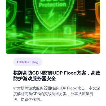
CDN07 Blog
棋牌高防CDN防御UDP Flood方案，高效
防护游戏服务器安全
针对棋牌游戏服务器面临的UDP Flood攻击，本文深
度解析高防CDN的实战防御方案，分享从流量清
洗、协议优化到...