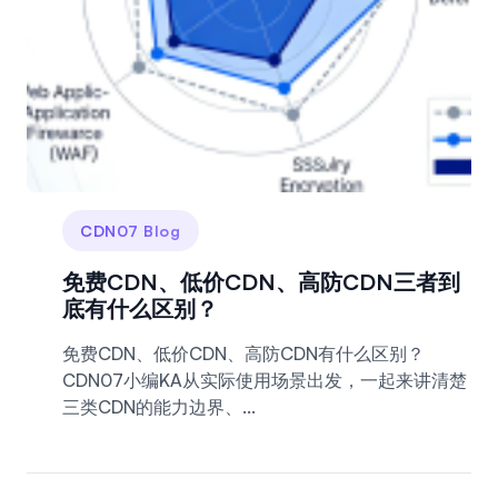
CDN07 Blog
免费CDN、低价CDN、高防CDN三者到
底有什么区别？
免费CDN、低价CDN、高防CDN有什么区别？
CDN07小编KA从实际使用场景出发，一起来讲清楚
三类CDN的能力边界、...