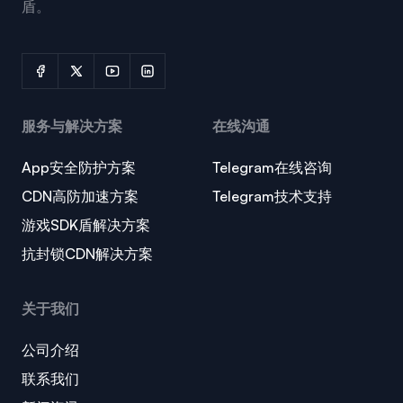
盾。
服务与解决方案
在线沟通
App安全防护方案
Telegram在线咨询
CDN高防加速方案
Telegram技术支持
游戏SDK盾解决方案
抗封锁CDN解决方案
关于我们
公司介绍
联系我们