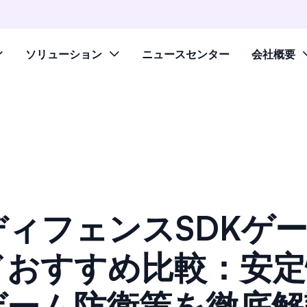
ソリューション
ニュースセンター
会社概要
ディフェンスSDKゲ
ドおすすめ比較：安定
ゲーム防衛策を徹底解