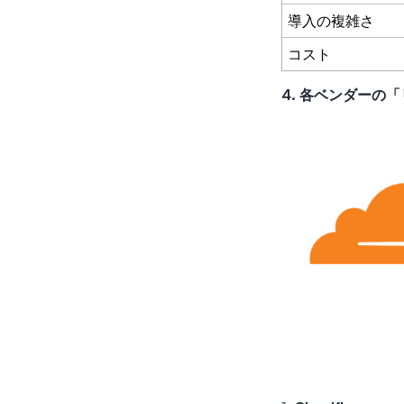
導入の複雑さ
コスト
4. 各ベンダーの