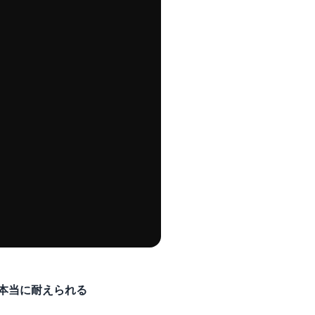
本当に耐えられる