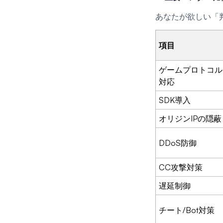
あなたが欲しい「判
項目
ゲームプロトコル
対応
SDK導入
オリジンIPの隠蔽
DDoS防御
CC攻撃対策
遅延制御
チート/Bot対策