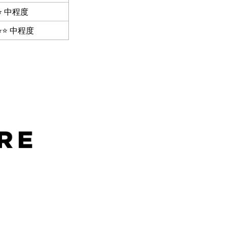
⭐ 中程度
⭐⭐ 中程度