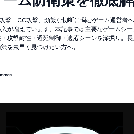
S攻撃、CC攻撃、頻繁な切断に悩むゲーム運営者へ
導入が増えています。本記事では主要なゲームシー
性・攻撃耐性・遅延制御・適応シーンを深掘り。長
衛策を素早く見つけたい方へ。
ammes