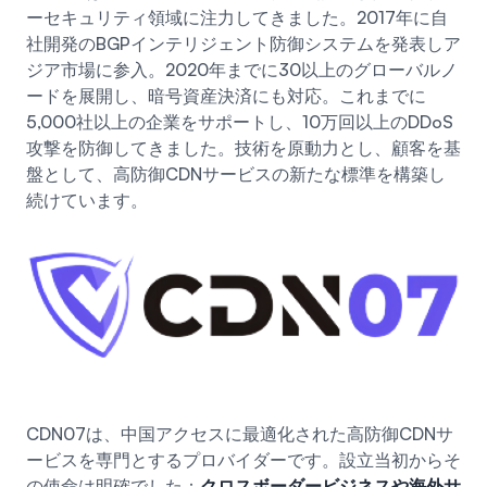
ーセキュリティ領域に注力してきました。2017年に自
社開発のBGPインテリジェント防御システムを発表しア
ジア市場に参入。2020年までに30以上のグローバルノ
ードを展開し、暗号資産決済にも対応。これまでに
5,000社以上の企業をサポートし、10万回以上のDDoS
攻撃を防御してきました。技術を原動力とし、顧客を基
盤として、高防御CDNサービスの新たな標準を構築し
続けています。
CDN07は、中国アクセスに最適化された高防御CDNサ
ービスを専門とするプロバイダーです。設立当初からそ
の使命は明確でした：
クロスボーダービジネスや海外サ