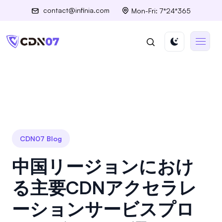
contact@infinia.com
Mon-Fri: 7*24*365
CDN07 Blog
中国リージョンにおけ
る主要CDNアクセラレ
ーションサービスプロ