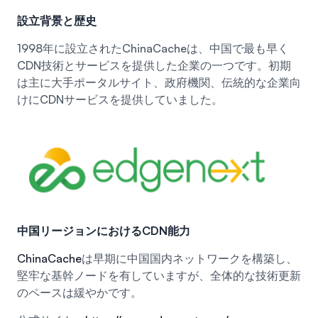
設立背景と歴史
1998年に設立されたChinaCacheは、中国で最も早く
CDN技術とサービスを提供した企業の一つです。初期
は主に大手ポータルサイト、政府機関、伝統的な企業向
けにCDNサービスを提供していました。
中国リージョンにおけるCDN能力
ChinaCache
は早期に中国国内ネットワークを構築し、
堅牢な基幹ノードを有していますが、全体的な技術更新
のペースは緩やかです。