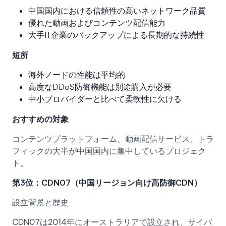
中国国内における信頼性の高いネットワーク品質
優れた動画およびコンテンツ配信能力
大手IT企業のバックアップによる長期的な持続性
短所
海外ノードの性能は平均的
高度なDDoS防御機能は別途購入が必要
中小プロバイダーと比べて柔軟性に欠ける
おすすめの対象
コンテンツプラットフォーム、動画配信サービス、トラ
フィックの大半が中国国内に集中しているプロジェク
ト。
第3位：CDN07（中国リージョン向け高防御CDN）
設立背景と歴史
CDN07は2014年にオーストラリアで設立され、サイバ