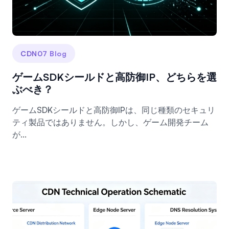
CDN07 Blog
ゲームSDKシールドと高防御IP、どちらを選
ぶべき？
ゲームSDKシールドと高防御IPは、同じ種類のセキュリ
ティ製品ではありません。しかし、ゲーム開発チーム
が...