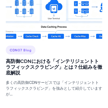
CDN07 Blog
高防御CDNにおける「インテリジェントト
ラフィックスクラビング」とは？仕組みを徹
底解説
多くの高防御CDNサービスでは「インテリジェントト
ラフィックスクラビング」を強みとして紹介しています
が...