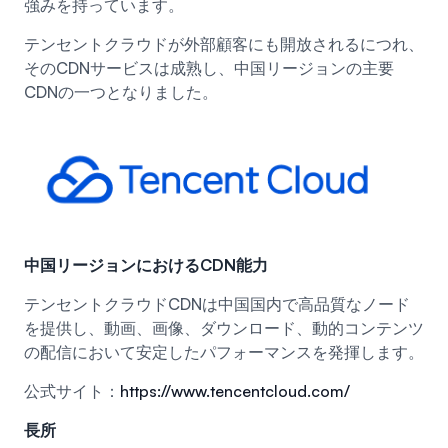
強みを持っています。
テンセントクラウドが外部顧客にも開放されるにつれ、
そのCDNサービスは成熟し、中国リージョンの主要
CDNの一つとなりました。
中国リージョンにおけるCDN能力
テンセントクラウドCDNは中国国内で高品質なノード
を提供し、動画、画像、ダウンロード、動的コンテンツ
の配信において安定したパフォーマンスを発揮します。
公式サイト：
https://www.tencentcloud.com/
長所