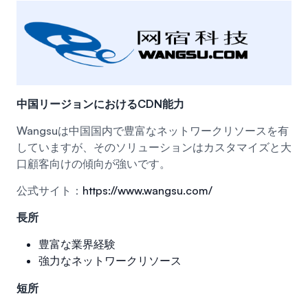
中国リージョンにおけるCDN能力
Wangsuは中国国内で豊富なネットワークリソースを有
していますが、そのソリューションはカスタマイズと大
口顧客向けの傾向が強いです。
公式サイト：
https://www.wangsu.com/
長所
豊富な業界経験
強力なネットワークリソース
短所