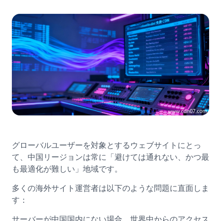
グローバルユーザーを対象とするウェブサイトにとっ
て、中国リージョンは常に「避けては通れない、かつ最
も最適化が難しい」地域です。
多くの海外サイト運営者は以下のような問題に直面しま
す：
サーバーが中国国内にない場合、世界中からのアクセス