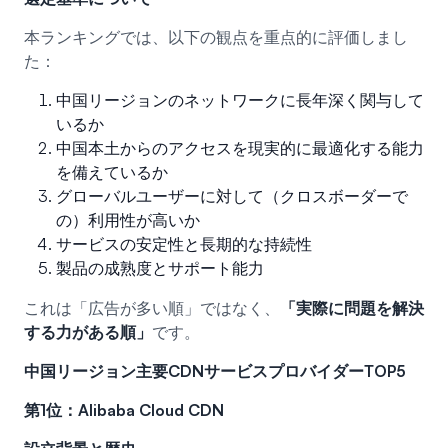
本ランキングでは、以下の観点を重点的に評価しまし
た：
中国リージョンのネットワークに長年深く関与して
いるか
中国本土からのアクセスを現実的に最適化する能力
を備えているか
グローバルユーザーに対して（クロスボーダーで
の）利用性が高いか
サービスの安定性と長期的な持続性
製品の成熟度とサポート能力
これは「広告が多い順」ではなく、
「実際に問題を解決
する力がある順」
です。
中国リージョン主要CDNサービスプロバイダーTOP5
第1位：Alibaba Cloud CDN