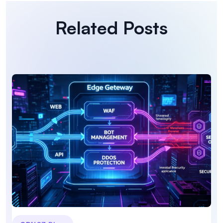
Related Posts