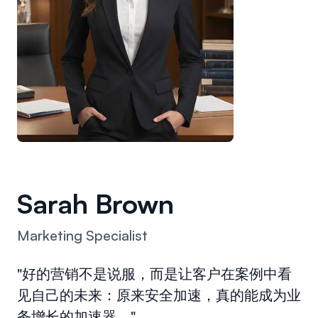
Sarah Brown
Marketing Specialist
"好的营销不是说服，而是让客户在案例中看
见自己的未来：原来安全加速，真的能成为业
务增长的加速器。"