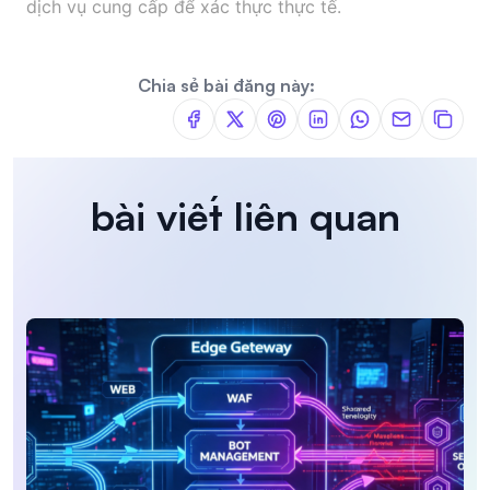
dịch vụ cung cấp để xác thực thực tế.
Chia sẻ bài đăng này:
bài viết liên quan