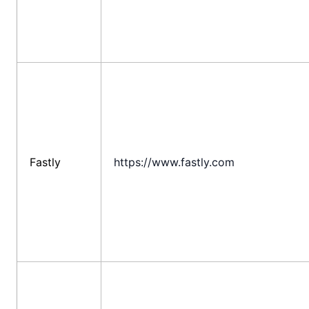
Fastly
https://www.fastly.com