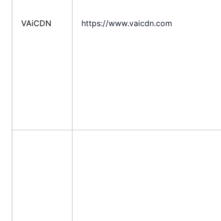
VAiCDN
https://www.vaicdn.com