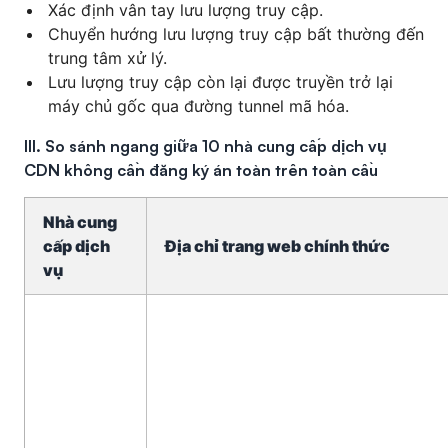
Xác định vân tay lưu lượng truy cập.
Chuyển hướng lưu lượng truy cập bất thường đến
trung tâm xử lý.
Lưu lượng truy cập còn lại được truyền trở lại
máy chủ gốc qua đường tunnel mã hóa.
III. So sánh ngang giữa 10 nhà cung cấp dịch vụ
CDN không cần đăng ký án toàn trên toàn cầu
Nhà cung
cấp dịch
Địa chỉ trang web chính thức
vụ