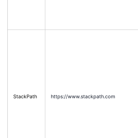
StackPath
https://www.stackpath.com