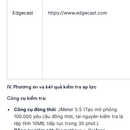
Edgecast
https://www.edgecast.com
IV. Phương án và kết quả kiểm tra áp lực
Công cụ kiểm tra:
Công cụ đồng thời
:
JMeter
5.5 (Tạo mô phỏng
100.000 yêu cầu đồng thời, tài nguyên kiểm tra là
tệp tĩnh 10MB, tiếp tục trong 30 phút.).