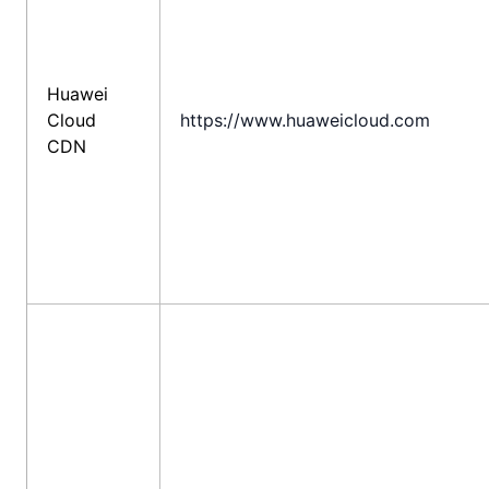
Huawei
Cloud
https://www.huaweicloud.com
CDN