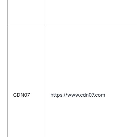
CDN07
https://www.cdn07.com