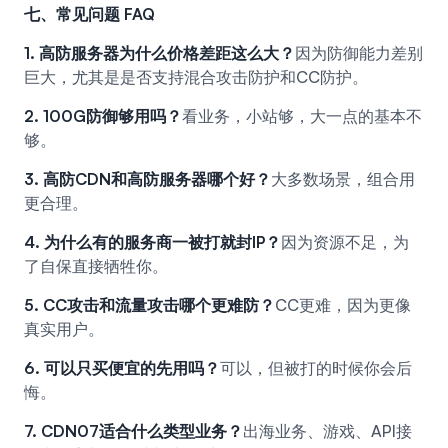
七、常见问题 FAQ
1. 高防服务器为什么价格差距这么大？
因为防御能力差别
巨大，尤其是是否支持混合攻击防护和CC防护。
2. 100G防御够用吗？
看业务，小站够，大一点的基本不
够。
3. 高防CDN和高防服务器哪个好？
大多数场景，组合用
更合理。
4. 为什么有的服务商一被打就封IP？
因为资源不足，为
了自保直接牺牲你。
5. CC攻击和流量攻击哪个更难防？
CC更难，因为更像
真实用户。
6. 可以只买便宜的先用吗？
可以，但被打的时候你会后
悔。
7. CDN07适合什么类型业务？
出海业务、游戏、API接