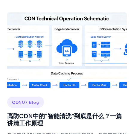
CDN07 Blog
高防CDN中的“智能清洗”到底是什么？一篇
讲清工作原理