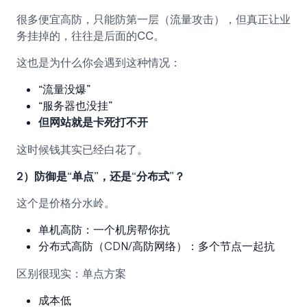
很多便宜高防，只能防第一层（流量攻击），但真正让业
务挂掉的，往往是后面的CC。
这也是为什么你会遇到这种情况：
“流量没爆”
“服务器也没挂”
但网站就是卡死打不开
这时候钱其实已经白花了。
2）防御是“单点”，还是“分布式”？
这个是价格分水岭。
单机高防：一个机房帮你抗
分布式高防（CDN/高防网络）：多个节点一起抗
区别很现实：单点方案
成本低