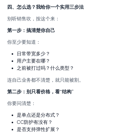
四、怎么选？我给你一个实用三步法
别听销售吹，按这个来：
第一步：搞清楚你自己
你至少要知道：
日常带宽多少？
用户主要在哪？
之前被打过吗？什么类型？
连自己业务都不清楚，就只能被割。
第二步：别只看价格，看“结构”
你要问清楚：
是单点还是分布式？
CC防护有没有？
是否支持弹性扩展？