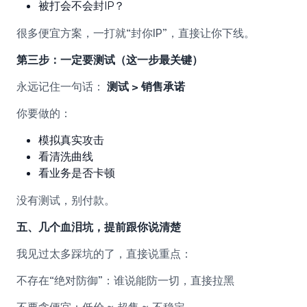
被打会不会封IP？
很多便宜方案，一打就“封你IP”，直接让你下线。
第三步：一定要测试（这一步最关键）
永远记住一句话：
测试 > 销售承诺
你要做的：
模拟真实攻击
看清洗曲线
看业务是否卡顿
没有测试，别付款。
五、几个血泪坑，提前跟你说清楚
我见过太多踩坑的了，直接说重点：
不存在“绝对防御”：谁说能防一切，直接拉黑