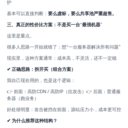
护
基本可以直接判断：
要么虚标，要么共享池严重超售。
三、真正的性价比方案：不是买一台“最强机器”
这里是重点。
很多人思路一开始就错了：想“一台服务器解决所有问题”
现实里，这种方案通常：成本高，不灵活，还不一定稳
✔ 正确思路：拆开买（组合方案）
我自己现在用的，也是这个逻辑：
👉 前面：高防CDN / 高防IP（抗攻击）
👉 后面：普通服
务器（跑业务）
好处很明显：攻击被挡在前面，源站压力小，成本更可控
✔ 为什么推荐这种结构？