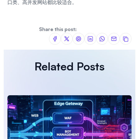
口类、高并发网站都比较适合。
Share this post:
Related Posts