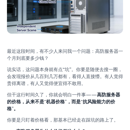
最近这段时间，有不少人来问我一个问题：高防服务器一
个月到底要多少钱？
说实话，这问题本身就有点“坑”。你要是随便去搜一圈，
会发现报价从几百到几万都有，看得人直接懵。有人觉得
贵得离谱，有人又觉得便宜得不敢用。
但干这行时间久了，你就会明白一件事——
高防服务器
的价格，从来不是“机器价格”，而是“抗风险能力的价
格”。
你要是只盯着价格看，那基本已经走在踩坑的路上了。