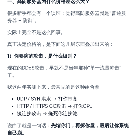
一、高防服务器为什么价格差这么大？
很多新手都会有一个误区：觉得高防服务器就是“普通服
务器 + 防御”。
实际上完全不是这么回事。
真正决定价格的，是下面这几层东西叠加出来的：
1）你要防的攻击，是什么级别？
现在的DDoS攻击，早就不是当年那种“单一流量冲击”
了。
我这两年实测下来，最常见的是这种组合拳：
UDP / SYN 洪水 → 打你带宽
HTTP / HTTPS CC攻击 → 打你CPU
慢连接攻击 → 拖死你连接池
说白了就是一句话：
先堵你门，再拆你屋，最后让你系统
自己崩。