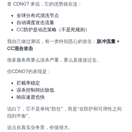
拿 CDN07 来说，它的优势就在这：
全球分布式清洗节点
自动调度攻击流量
CC防护是动态策略（不是死规则）
我自己做过测试，有一类特别恶心的攻击：
脉冲流量 +
CC混合攻击
很多服务商要么误杀严重，要么直接放过去。
但CDN07的表现是：
拦截率稳定
误杀控制得比较低
响应速度也快
说白了，它不是单纯“防住”，而是“在防护和可用性之间
找到平衡”。
这点在真实业务里，价值很大。