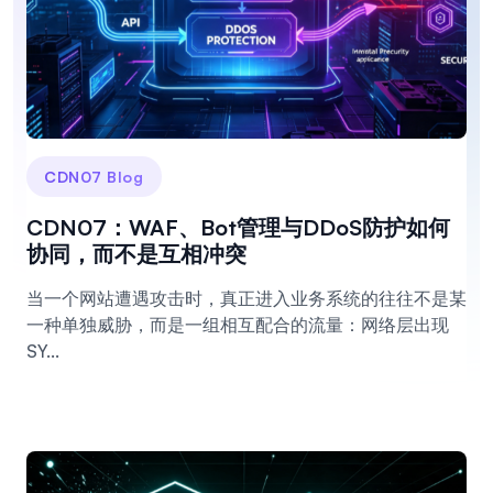
CDN07 Blog
CDN07：WAF、Bot管理与DDoS防护如何
协同，而不是互相冲突
当一个网站遭遇攻击时，真正进入业务系统的往往不是某
一种单独威胁，而是一组相互配合的流量：网络层出现
SY...