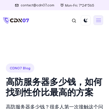
contact@cdn07.com
Mon-Fri: 7*24*365
CDN07 Blog
高防服务器多少钱，如何
找到性价比最高的方案
高防服务器多少钱？很多人第一次接触这个问