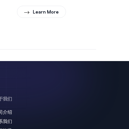
Learn More
于我们
司介绍
系我们