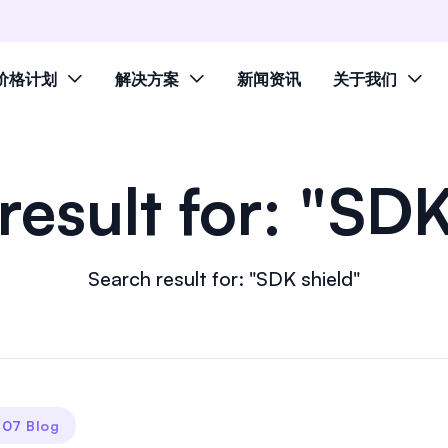
价格计划
解决方案
新闻资讯
关于我们
result for: "SDK
Search result for: "SDK shield"
07 Blog