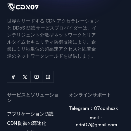
世界をリードする CDN アクセラレーション
と DDoS 防護サービスプロバイダーは、イ
ンテリジェント分散型ネットワークとリア
ルタイムセキュリティ防御技術により、企
業にミリ秒単位の超高速アクセスと固若金
湯のネットワークシールドを提供します。
サービスとソリューショ
オンラインサポート
ン
Telegram：07cdnhszk
アプリケーション防護
mail：
CDN 防御の高速化
cdn07@gmail.com