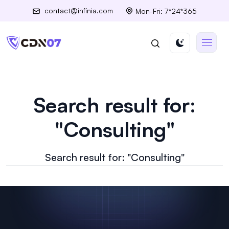
contact@infinia.com
Mon-Fri: 7*24*365
Search result for:
"Consulting"
Search result for: "Consulting"