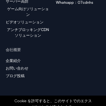
サーバー高防
Whatsapp：07cdnhs
ゲーム向けソリューショ
ン
ビデオソリューション
アンチブロッキングCDN
ソリューション
会社概要
企業紹介
お問い合わせ
ブログ投稿
Cookie を許可すると、このサイトでのエクス