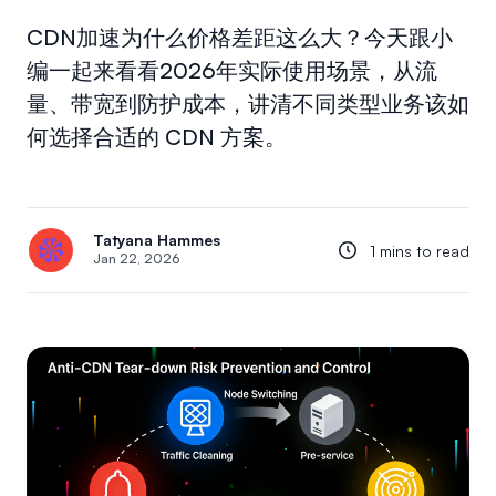
CDN加速为什么价格差距这么大？今天跟小
编一起来看看2026年实际使用场景，从流
量、带宽到防护成本，讲清不同类型业务该如
何选择合适的 CDN 方案。
Tatyana Hammes
1 mins to read
Jan 22, 2026