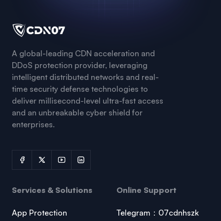
A global-leading CDN acceleration and
DDoS protection provider, leveraging
intelligent distributed networks and real-
time security defense technologies to
deliver millisecond-level ultra-fast access
and an unbreakable cyber shield for
enterprises.
Services & Solutions
Online Support
App Protection
Telegram：07cdnhszk