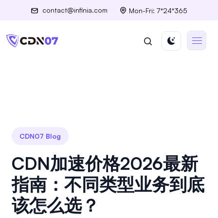
contact@infinia.com
Mon-Fri: 7*24*365
CDN07 Blog
CDN加速价格2026最新
指南：不同类型业务到底
该怎么选？